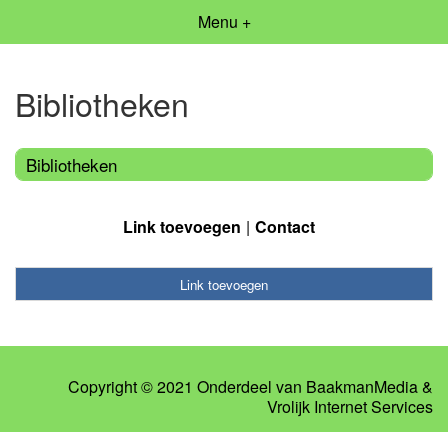
Menu +
Bibliotheken
Bibliotheken
Link toevoegen
Contact
Link toevoegen
Copyright © 2021 Onderdeel van
BaakmanMedia
&
Vrolijk Internet Services