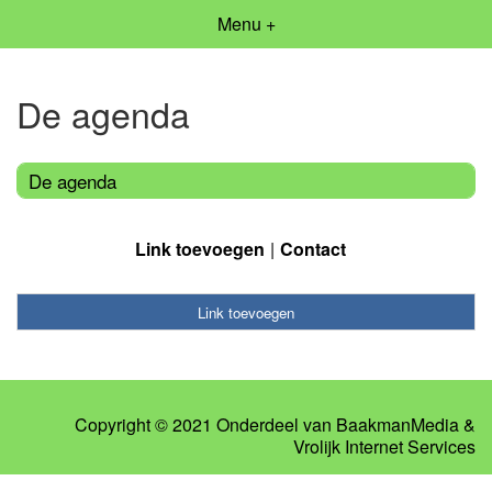
Menu +
De agenda
De agenda
Link toevoegen
Contact
Link toevoegen
Copyright © 2021 Onderdeel van
BaakmanMedia
&
Vrolijk Internet Services