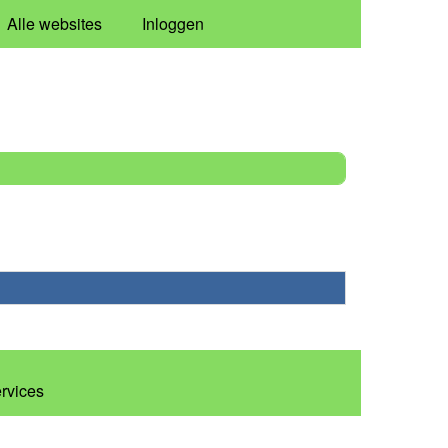
Alle websites
Inloggen
ervices