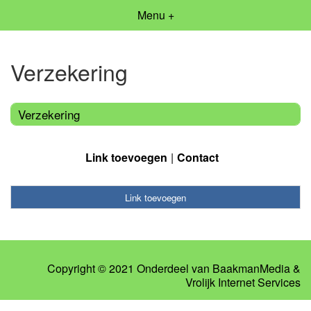
Menu +
Verzekering
Verzekering
Link toevoegen
Contact
Link toevoegen
Copyright © 2021 Onderdeel van
BaakmanMedia
&
Vrolijk Internet Services